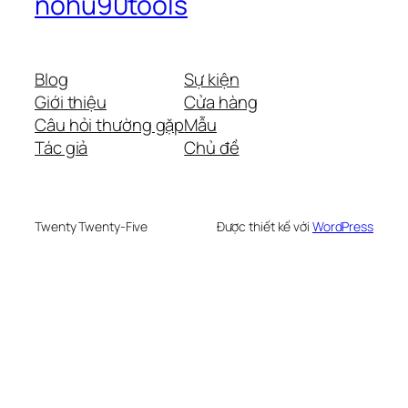
nohu90tools
Blog
Sự kiện
Giới thiệu
Cửa hàng
Câu hỏi thường gặp
Mẫu
Tác giả
Chủ đề
Twenty Twenty-Five
Được thiết kế với
WordPress