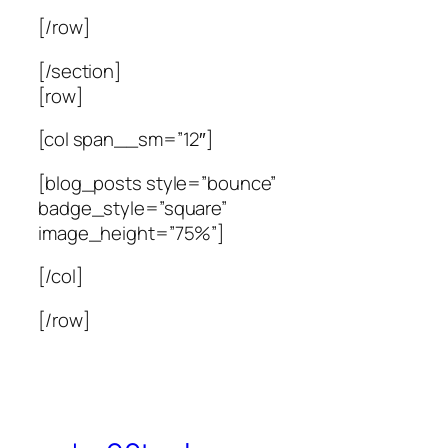
[/row]
[/section]
[row]
[col span__sm=”12″]
[blog_posts style=”bounce”
badge_style=”square”
image_height=”75%”]
[/col]
[/row]