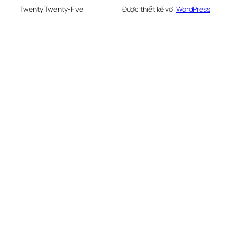
Twenty Twenty-Five
Được thiết kế với
WordPress