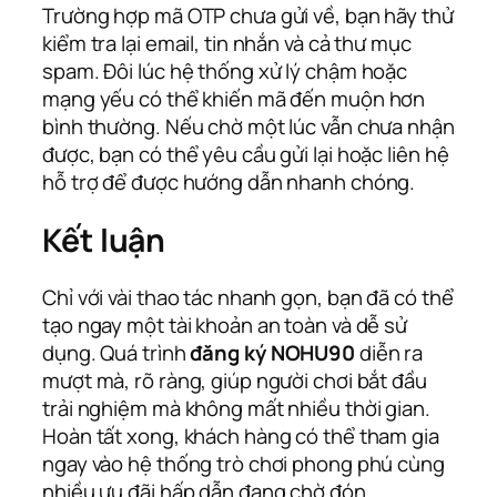
Trường hợp mã OTP chưa gửi về, bạn hãy thử
kiểm tra lại email, tin nhắn và cả thư mục
spam. Đôi lúc hệ thống xử lý chậm hoặc
mạng yếu có thể khiến mã đến muộn hơn
bình thường. Nếu chờ một lúc vẫn chưa nhận
được, bạn có thể yêu cầu gửi lại hoặc liên hệ
hỗ trợ để được hướng dẫn nhanh chóng.
Kết luận
Chỉ với vài thao tác nhanh gọn, bạn đã có thể
tạo ngay một tài khoản an toàn và dễ sử
dụng. Quá trình
đăng ký NOHU90
diễn ra
mượt mà, rõ ràng, giúp người chơi bắt đầu
trải nghiệm mà không mất nhiều thời gian.
Hoàn tất xong, khách hàng có thể tham gia
ngay vào hệ thống trò chơi phong phú cùng
nhiều ưu đãi hấp dẫn đang chờ đón.