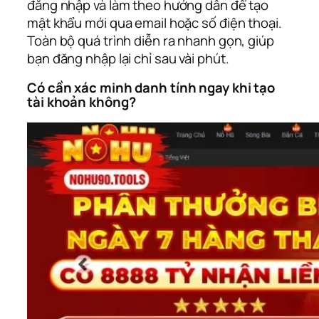
đăng nhập và làm theo hướng dẫn để tạo
mật khẩu mới qua email hoặc số điện thoại.
Toàn bộ quá trình diễn ra nhanh gọn, giúp
bạn đăng nhập lại chỉ sau vài phút.
Có cần xác minh danh tính ngay khi tạo
tài khoản không?