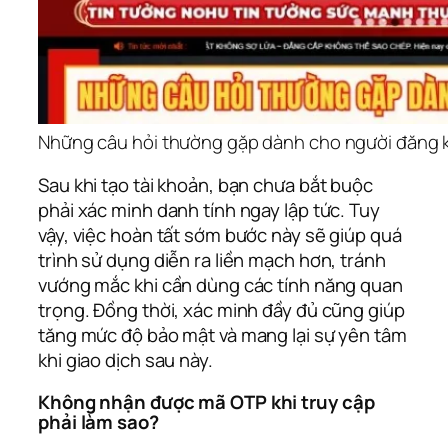
Những câu hỏi thường gặp dành cho người đăng
Sau khi tạo tài khoản, bạn chưa bắt buộc
phải xác minh danh tính ngay lập tức. Tuy
vậy, việc hoàn tất sớm bước này sẽ giúp quá
trình sử dụng diễn ra liền mạch hơn, tránh
vướng mắc khi cần dùng các tính năng quan
trọng. Đồng thời, xác minh đầy đủ cũng giúp
tăng mức độ bảo mật và mang lại sự yên tâm
khi giao dịch sau này.
Không nhận được mã OTP khi truy cập
phải làm sao?