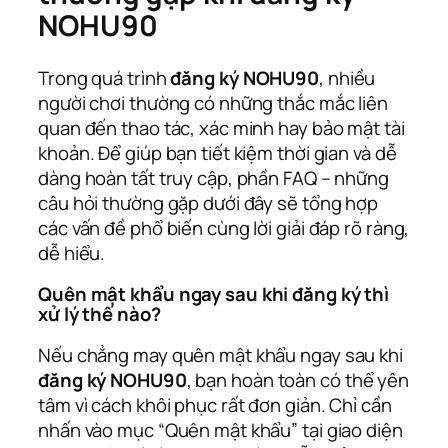
NOHU90
Trong quá trình
đăng ký NOHU90
, nhiều
người chơi thường có những thắc mắc liên
quan đến thao tác, xác minh hay bảo mật tài
khoản. Để giúp bạn tiết kiệm thời gian và dễ
dàng hoàn tất truy cập, phần FAQ – những
câu hỏi thường gặp dưới đây sẽ tổng hợp
các vấn đề phổ biến cùng lời giải đáp rõ ràng,
dễ hiểu.
Quên mật khẩu ngay sau khi đăng ký thì
xử lý thế nào?
Nếu chẳng may quên mật khẩu ngay sau khi
đăng ký NOHU90
, bạn hoàn toàn có thể yên
tâm vì cách khôi phục rất đơn giản. Chỉ cần
nhấn vào mục “Quên mật khẩu” tại giao diện