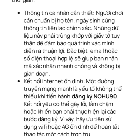
Thông tin cá nhân cần thiết: Người chơi
cần chuẩn bị họ tên, ngày sinh cùng
thông tin liên lạc chính xác. Những dữ
liệu này phải trùng khớp với giấy tờ tùy
thân để đảm bảo quá trình xác minh
diễn ra thuận lợi. Đặc biệt, email hoặc
số điện thoại hợp lệ sẽ giúp bạn nhận
mã xác nhận nhanh chóng và không bị
gián đoạn.
Kết nối internet ổn định: Một đường
truyền mạng mạnh là yếu tố không thể
thiếu khi tiến hành
đăng ký NOHU90
.
Kết nối yếu có thể gây lỗi, làm chậm
hoặc khiến bạn phải thực hiện lại các
bước đăng ký. Vì vậy, hãy ưu tiên sử
dụng wifi hoặc 4G ổn định để hoàn tất
thao tác một cách trơn tru.