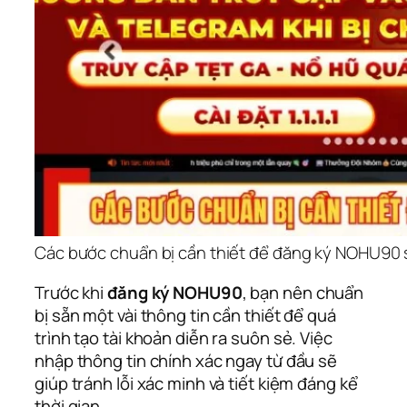
Các bước chuẩn bị cần thiết để đăng ký NOHU90
Trước khi
đăng ký NOHU90
, bạn nên chuẩn
bị sẵn một vài thông tin cần thiết để quá
trình tạo tài khoản diễn ra suôn sẻ. Việc
nhập thông tin chính xác ngay từ đầu sẽ
giúp tránh lỗi xác minh và tiết kiệm đáng kể
thời gian.