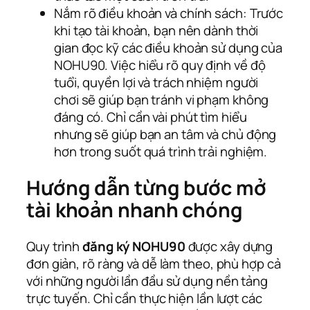
Nắm rõ điều khoản và chính sách: Trước
khi tạo tài khoản, bạn nên dành thời
gian đọc kỹ các điều khoản sử dụng của
NOHU90. Việc hiểu rõ quy định về độ
tuổi, quyền lợi và trách nhiệm người
chơi sẽ giúp bạn tránh vi phạm không
đáng có. Chỉ cần vài phút tìm hiểu
nhưng sẽ giúp bạn an tâm và chủ động
hơn trong suốt quá trình trải nghiệm.
Hướng dẫn từng bước mở
tài khoản nhanh chóng
Quy trình
đăng ký NOHU90
được xây dựng
đơn giản, rõ ràng và dễ làm theo, phù hợp cả
với những người lần đầu sử dụng nền tảng
trực tuyến. Chỉ cần thực hiện lần lượt các