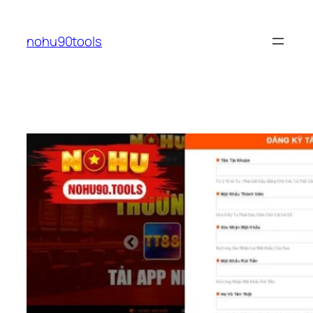
Chuyển
đến
nohu90tools
phần
nội
dung