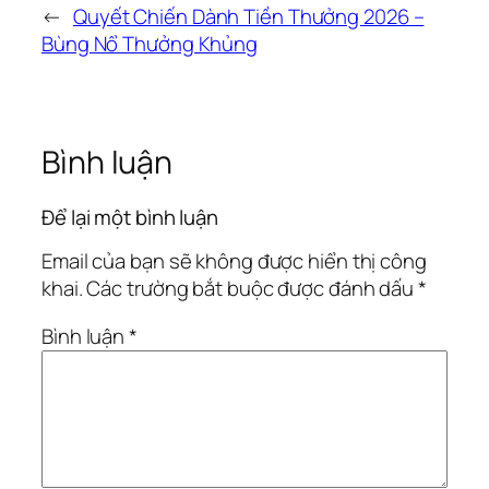
←
Quyết Chiến Dành Tiền Thưởng 2026 –
Bùng Nổ Thưởng Khủng
Bình luận
Để lại một bình luận
Email của bạn sẽ không được hiển thị công
khai.
Các trường bắt buộc được đánh dấu
*
Bình luận
*