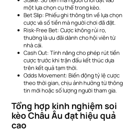
một lựa chọn cụ thể trong kèo.
Bet Slip: Phiếu ghi thông tin về lựa chọn
cược và số tiền mà người chơi đã đặt.
Risk-Free Bet: Cược không rủi ro,
thường là ưu đãi dành cho hội viên từ
nhà cái.
Cash Out: Tính năng cho phép rút tiền
cược trước khi trận đấu kết thúc dựa
trên kết quả tạm thời.
Odds Movement: Biến động tỷ lệ cược
theo thời gian, chịu ảnh hưởng từ thông
tin mới hoặc số lượng người tham gia.
Tổng hợp kinh nghiệm soi
kèo Châu Âu đạt hiệu quả
cao